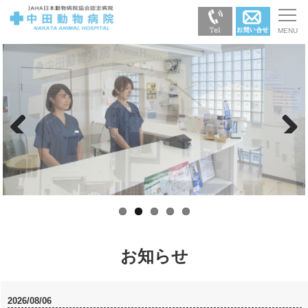
Previous
Next
お知らせ
2026/08/06